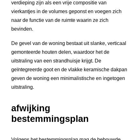
verdieping zijn als een vrije compositie van
vierkantjes in de volumes geponst en voegen zich
naar de functie van de ruimte waarin ze zich
bevinden.
De gevel van de woning bestaat uit slanke, verticaal
gemonteerde houten delen, waardoor het de
uitstraling van een strandhuisje krijgt. De
geïntegreerde goot en de vlakke keramische dakpan
geven de woning een minimalistische en ingetogen
uitstraling.
afwijking
bestemmingsplan
Volgens het bestemmingsplan mag de bebouwde