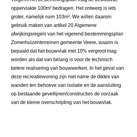
oppervlakte 100m² bedragen. Het ontwerp is iets
groter, namelijk ruim 103m². We willen daarom
gebruik maken van artikel 20 Algemene
afwijkingsregels van het vigerend bestemmingsplan
Zomerhuizenterreinen gemeente Veere, waarin is
bepaald dat het bouwvlak met 10% vergroot mag
worden als dat van belang is voor de technisch
betere realisering van bouwwerken. In het geval van
deze recreatiewoning zijn met name de diktes van
wanden ten behoeve van isolatie en de aansluiting
op bestaande gevellijnen/constructies de oorzaak
van de kleine overschrijding van het bouwvlak.