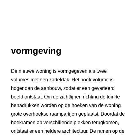
vormgeving
De nieuwe woning is vormgegeven als twee
volumes met een zadeldak. Het hoofdvolume is
hoger dan de aanbouw, zodat er een gevarieerd
beeld ontstaat. Om de zichtlijnen richting de tuin te
benadrukken worden op de hoeken van de woning
grote overhoekse raampartijen geplaatst. Doordat de
hoekramen op verschillende plekken terugkomen,
ontstaat er een heldere architectuur. De ramen op de